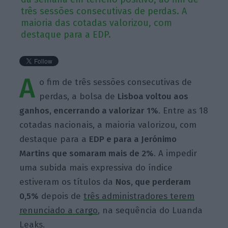
três sessões consecutivas de perdas. A
maioria das cotadas valorizou, com
destaque para a EDP.
A
o fim de três sessões consecutivas de
perdas, a bolsa de
Lisboa voltou aos
ganhos, encerrando a valorizar 1%
. Entre as 18
cotadas nacionais, a maioria valorizou, com
destaque para a
EDP e para a Jerónimo
Martins que somaram mais de 2%
. A impedir
uma subida mais expressiva do índice
estiveram os títulos da
Nos, que perderam
0,5%
depois de
três administradores terem
renunciado a cargo
, na sequência do Luanda
Leaks.