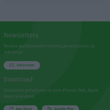
Newsletters
Receba gratuitamente informação económica de
referência
Subscrever
Download
Disponível gratuitamente para iPhone, iPad, Apple
Watch e Android
App Store
Google Play