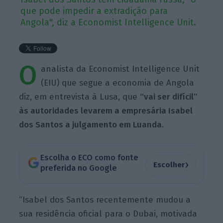
que pode impedir a extradição para
Angola", diz a Economist Intelligence Unit.
O
analista da Economist Intelligence Unit
(EIU) que segue a economia de Angola
diz, em entrevista à Lusa, que
“vai ser difícil”
às autoridades levarem a empresária Isabel
dos Santos a julgamento em Luanda.
Escolha o ECO como fonte
›
Escolher
preferida no Google
“Isabel dos Santos recentemente mudou a
sua residência oficial para o Dubai, motivada