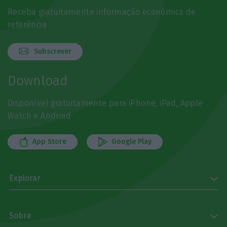
Receba gratuitamente informação económica de
referência
Subscrever
Download
Disponível gratuitamente para iPhone, iPad, Apple
Watch e Android
App Store
Google Play
Explorar
Sobre