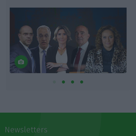
Newsletters