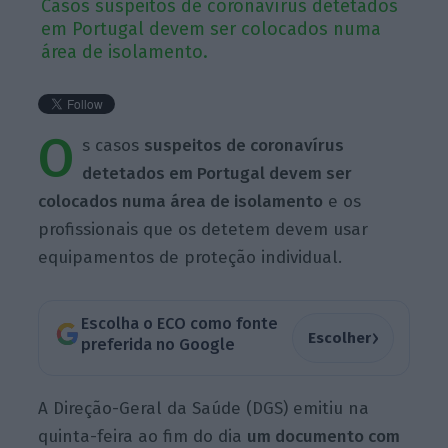
Casos suspeitos de coronavírus detetados
em Portugal devem ser colocados numa
área de isolamento.
O
s casos
suspeitos de coronavírus
detetados em Portugal devem ser
colocados numa área de isolamento
e os
profissionais que os detetem devem usar
equipamentos de proteção individual.
Escolha o ECO como fonte
›
Escolher
preferida no Google
A Direção-Geral da Saúde (DGS) emitiu na
quinta-feira ao fim do dia
um documento com