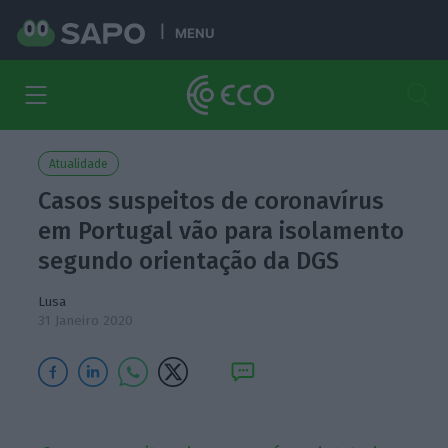
MENU
Atualidade
Casos suspeitos de coronavírus
em Portugal vão para isolamento
segundo orientação da DGS
Lusa
31 Janeiro 2020