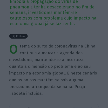
Embora a propagação do vírus de
pneumonia tenha desacelerado no fim de
semana, investidores mantêm-se
cautelosos com problema cujo impacto na
economia global já se faz sentir.
O
tema do surto do coronavírus na China
continua a marcar a agenda dos
investidores, mantendo-se a incerteza
quanto à dimensão do problema e ao seu
impacto na economia global. É neste cenário
que as bolsas mantêm-se sob alguma
pressão no arranque da semana. Praça
lisboeta incluída.