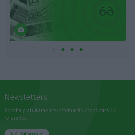
Newsletters
Receba gratuitamente informação económica de
referência
Subscrever