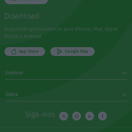
Download
Disponível gratuitamente para iPhone, iPad, Apple
Watch e Android
App Store
Google Play
Explorar
Sobre
Siga-nos