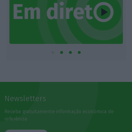
Newsletters
Receba gratuitamente informação económica de
referência