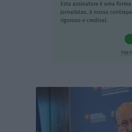
Esta assinatura é uma forma
jornalistas. A nossa contrap
rigoroso e credível.
Veja 