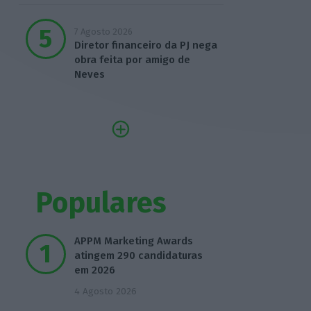
7 Agosto 2026
Diretor financeiro da PJ nega
obra feita por amigo de
Neves
Populares
APPM Marketing Awards
atingem 290 candidaturas
em 2026
4 Agosto 2026