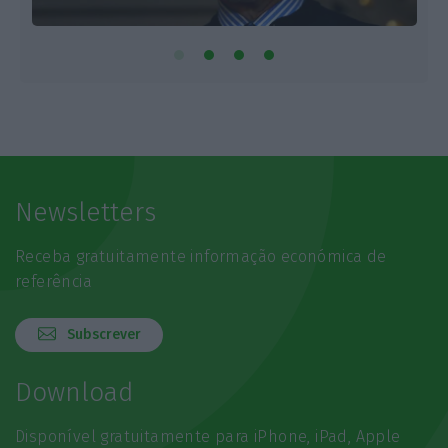
Newsletters
Receba gratuitamente informação económica de
referência
Subscrever
Download
Disponível gratuitamente para iPhone, iPad, Apple