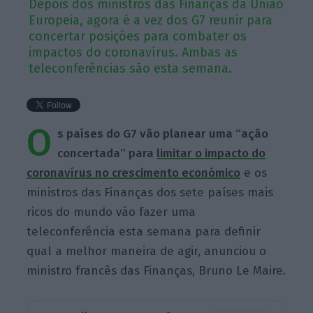
Depois dos ministros das Finanças da União
Europeia, agora é a vez dos G7 reunir para
concertar posições para combater os
impactos do coronavírus. Ambas as
teleconferências são esta semana.
O
s países do G7 vão planear uma “ação
concertada” para
limitar o impacto do
coronavírus no crescimento económico
e os
ministros das Finanças dos sete países mais
ricos do mundo vão fazer uma
teleconferência esta semana para definir
qual a melhor maneira de agir, anunciou o
ministro francês das Finanças, Bruno Le Maire.