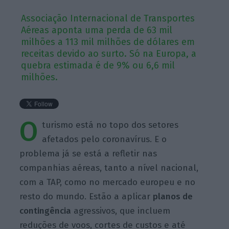
Associação Internacional de Transportes
Aéreas aponta uma perda de 63 mil
milhões a 113 mil milhões de dólares em
receitas devido ao surto. Só na Europa, a
quebra estimada é de 9% ou 6,6 mil
milhões.
O
turismo está no topo dos setores
afetados pelo coronavírus. E o
problema já se está a refletir nas
companhias aéreas, tanto a nível nacional,
com a TAP, como no mercado europeu e no
resto do mundo. Estão a aplicar
planos de
contingência
agressivos, que incluem
reduções de voos, cortes de custos e até