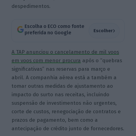
despedimentos.
Escolha o ECO como fonte
›
Escolher
preferida no Google
A TAP anunciou o cancelamento de mil voos
em voos com menor procura
após o “quebras
significativas” nas reservas para março e
abril. A companhia aérea está a também a
tomar outras medidas de ajustamento ao
impacto do surto nas receitas, incluindo
suspensão de investimentos não urgentes,
corte de custos, renegociação de contratos e
prazos de pagamento, bem como a
antecipação de crédito junto de fornecedores.