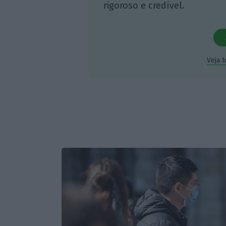
rigoroso e credível.
Veja 