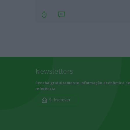
Newsletters
Receba gratuitamente informação económica d
referência
Subscrever