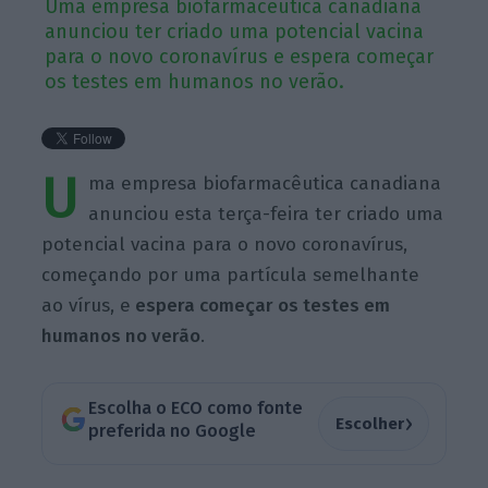
Uma empresa biofarmacêutica canadiana
anunciou ter criado uma potencial vacina
para o novo coronavírus e espera começar
os testes em humanos no verão.
U
ma empresa biofarmacêutica canadiana
anunciou esta terça-feira ter criado uma
potencial vacina para o novo coronavírus,
começando por uma partícula semelhante
ao vírus, e
espera começar os testes em
humanos no verão
.
Escolha o ECO como fonte
›
Escolher
preferida no Google