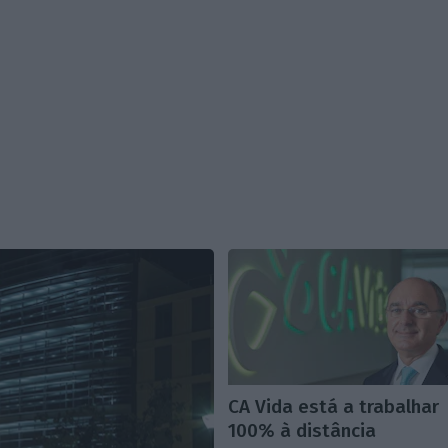
CA Vida está a trabalhar
100% à distância