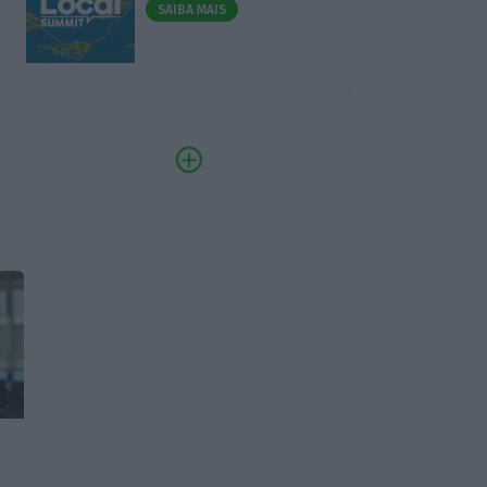
SAIBA MAIS