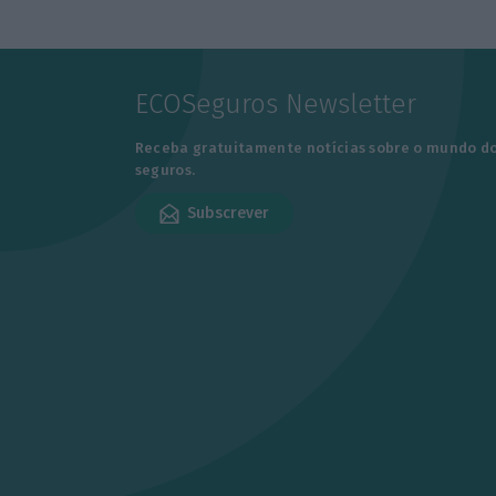
ECOSeguros Newsletter
Receba gratuitamente notícias sobre o mundo d
seguros.
Subscrever