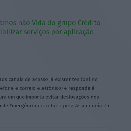
ramos não Vida do grupo Crédito
ibilizar serviços por aplicação
os canais de acesso já existentes (online
efone e correio eletrónico) e
responde à
ura em que importa evitar deslocações dos
do de Emergência
decretado pela Assembleia da