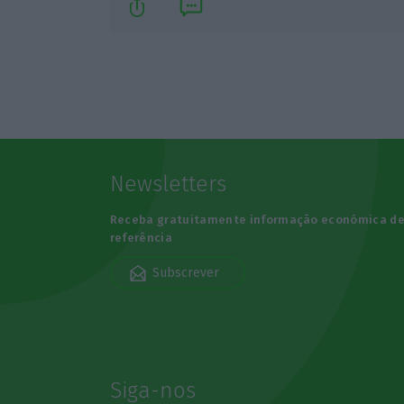
Newsletters
Receba gratuitamente informação económica d
referência
Subscrever
Siga-nos