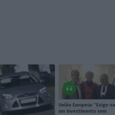
União Europeia: “Exige-s
um investimento sem