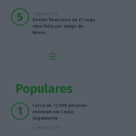
7 Agosto 2026
Diretor financeiro da PJ nega
obra feita por amigo de
Neves
Populares
Cerca de 72.000 pessoas
entraram em Ceuta
ilegalmente
4 Agosto 2026