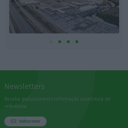
Newsletters
Receba gratuitamente informação económica de
referência
Subscrever