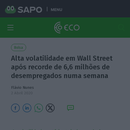
MENU
Bolsa
Alta volatilidade em Wall Street
após recorde de 6,6 milhões de
desempregados numa semana
Flávio Nunes
2 Abril 2020