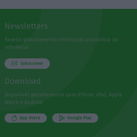
Newsletters
Receba gratuitamente informação económica de
referência
Subscrever
Download
Disponível gratuitamente para iPhone, iPad, Apple
Watch e Android
App Store
Google Play