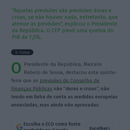
"Aquelas previsões são previsões duras e
cruas, se não houver nada, entretanto, que
atenue as previsões", explicou o Presidente
da República. O CFP prevê uma quebra do
PIB de 7,5%.
O
Presidente da República, Marcelo
Rebelo de Sousa, destacou esta quinta-
feira que as
previsões do Conselho de
Finanças Públicas
são “duras e cruas”, não
tendo em linha de conta as medidas europeias
anunciadas, mas ainda não aprovadas
.
Escolha o ECO como fonte
›
Escolher