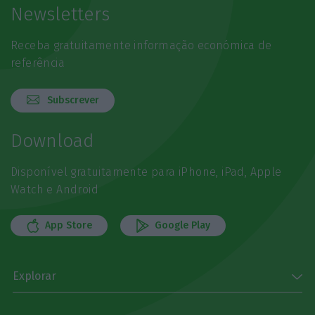
Newsletters
Receba gratuitamente informação económica de
referência
Subscrever
Download
Disponível gratuitamente para iPhone, iPad, Apple
Watch e Android
App Store
Google Play
Explorar