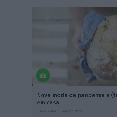
Nova moda da pandemia é (te
em casa
Flávio Nunes,
16 Agosto 2020