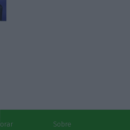
lorar
Sobre