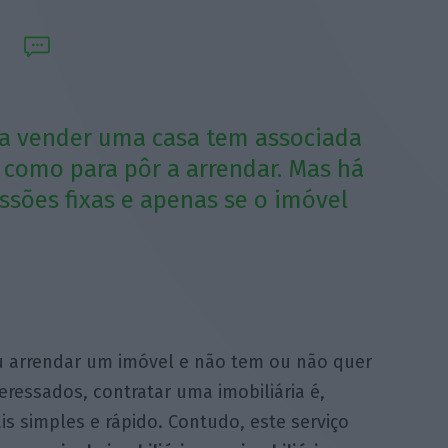
ra vender uma casa tem associada
 como para pôr a arrendar. Mas há
ssões fixas e apenas se o imóvel
 arrendar um imóvel e não tem ou não quer
eressados, contratar uma imobiliária é,
 simples e rápido. Contudo, este serviço