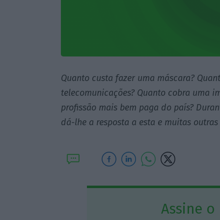
Quanto custa fazer uma máscara? Quant
telecomunicações? Quanto cobra uma imo
profissão mais bem paga do país? Durant
dá-lhe a resposta a esta e muitas outra
Assine o