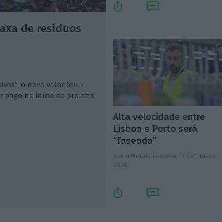
axa de resíduos
ivos”, o novo valor (que
r pago no início do próximo
Alta velocidade entre
Lisboa e Porto será
“faseada”
Joana Morais Fonseca,
17 Setembro
2020