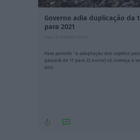
Governo adia duplicação da t
para 2021
Lusa,
17 Setembro 2020
Para permitir “a adaptação dos sujeitos pass
passará de 11 para 22 euros) só começa a se
ano.