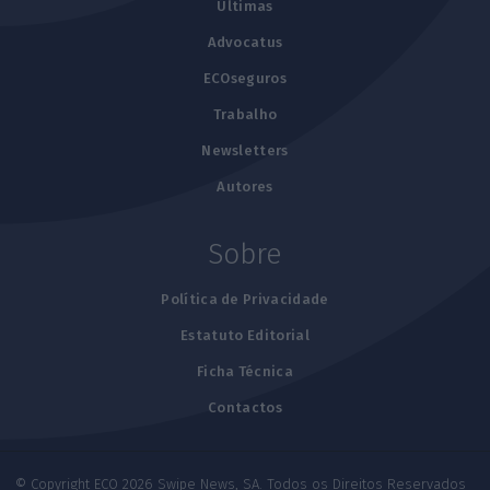
Últimas
Advocatus
ECOseguros
Trabalho
Newsletters
Autores
Sobre
Política de Privacidade
Estatuto Editorial
Ficha Técnica
Contactos
© Copyright ECO 2026 Swipe News, SA. Todos os Direitos Reservados