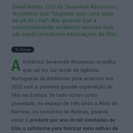
David Archer, CEO da Savannah Resources,
reconhece que "ninguém quer uma mina
ao pé de casa". Mas garante que a
sustentabilidade ambiental assume hoje
um papel central nas explorações de lítio.
A
britânica Savannah Resources acredita
que vai ter luz verde da Agência
Portuguesa do Ambiente para arrancar em
2022 com a primeira grande exploração de
lítio na Europa. Se tudo correr como
planeado, no espaço de três anos a Mina do
Barroso, no concelho de Boticas, poderá
estar a
produzir por ano 30 mil toneladas de
lítio, o suficiente para fabricar meio milhão de