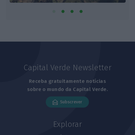
Capital Verde Newsletter
Receba gratuitamente notícias
sobre o mundo da Capital Verde.
Subscrever
Explorar