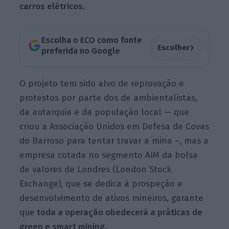
carros elétricos.
Escolha o ECO como fonte
›
Escolher
preferida no Google
O projeto tem sido alvo de reprovação e
protestos por parte dos de ambientalistas,
da autarquia e da população local — que
criou a Associação Unidos em Defesa de Covas
do Barroso para tentar travar a mina –, mas a
empresa cotada no segmento AIM da bolsa
de valores de Londres (London Stock
Exchange), que se dedica à prospeção e
desenvolvimento de ativos mineiros, garante
que
toda a operação obedecerá a práticas de
green e smart mining.