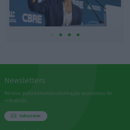
Newsletters
Receba gratuitamente informação económica de
referência
Subscrever