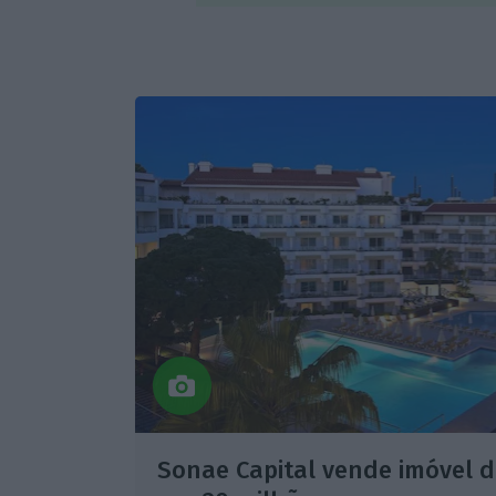
Sonae Capital vende imóvel d