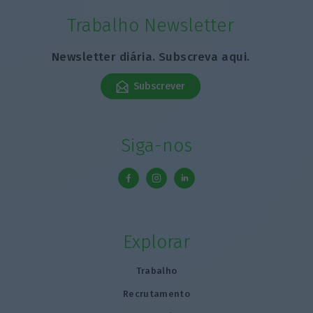
Trabalho Newsletter
Newsletter diária. Subscreva aqui.
Subscrever
Siga-nos
Explorar
Trabalho
Recrutamento