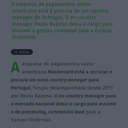
A empresa de pagamentos norte-
americana está à procura de um country
manager de Portugal. O ex-country
manager Paulo Raposo deixa o cargo para
assumir a gestão comercial para a Europa
Ocidental.
A
empresa de pagamentos norte-
americana
Mastercard está a recrutar e
procura um novo
country manager
para
Portugal,
função desempenhada desde 2013
por Paulo Raposo.
O ex-country manager para
o mercado nacional deixa o cargo para assumir
o de
processing, commercial lead
para a
Europa Ocidental.