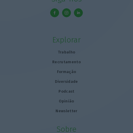
Explorar
Trabalho
Recrutamento
Formação
Diversidade
Podcast
Opinião
Newsletter
Sobre