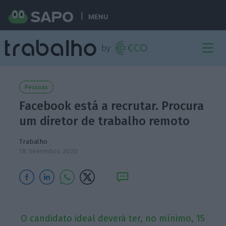
MENU
Pessoas
Facebook está a recrutar. Procura
um diretor de trabalho remoto
Trabalho
18 Setembro 2020
O candidato ideal deverá ter, no mínimo, 15