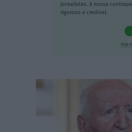
jornalistas. A nossa contrap
rigoroso e credível.
Veja 