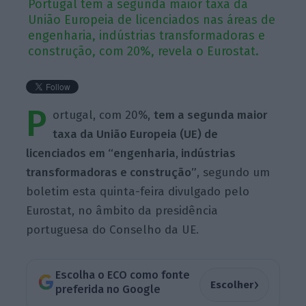
Portugal tem a segunda maior taxa da
União Europeia de licenciados nas áreas de
engenharia, indústrias transformadoras e
construção, com 20%, revela o Eurostat.
P
ortugal, com 20%,
tem a segunda maior
taxa da União Europeia (UE) de
licenciados em “engenharia, indústrias
transformadoras e construção”
, segundo um
boletim esta quinta-feira divulgado pelo
Eurostat, no âmbito da presidência
portuguesa do Conselho da UE.
Escolha o ECO como fonte
›
Escolher
preferida no Google