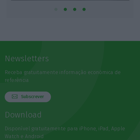
Newsletters
Receba gratuitamente informação económica de
referência
Subscrever
Download
Disponível gratuitamente para iPhone, iPad, Apple
Watch e Android