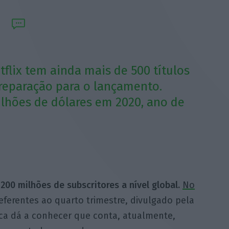
flix tem ainda mais de 500 títulos
reparação para o lançamento.
ilhões de dólares em 2020, ano de
200 milhões de subscritores a nível global.
No
ferentes ao quarto trimestre, divulgado pela
rca dá a conhecer que conta, atualmente,