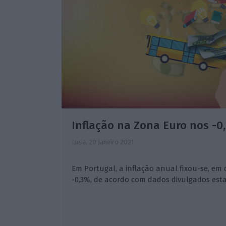
Inflação na Zona Euro nos -
Lusa,
20 Janeiro 2021
Em Portugal, a inflação anual fixou-se, em
-0,3%, de acordo com dados divulgados esta