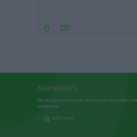
Newsletters
Receba gratuitamente informação económica d
referência
Subscrever