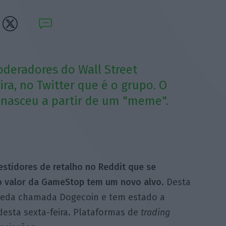
deradores do Wall Street
ira, no Twitter que é o grupo. O
nasceu a partir de um "meme".
tidores de retalho no Reddit que se
 o valor da GameStop tem um novo alvo
. Desta
oeda chamada Dogecoin e tem estado a
desta sexta-feira. Plataformas de
trading