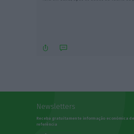
Newsletters
Receba gratuitamente informação económica d
referência