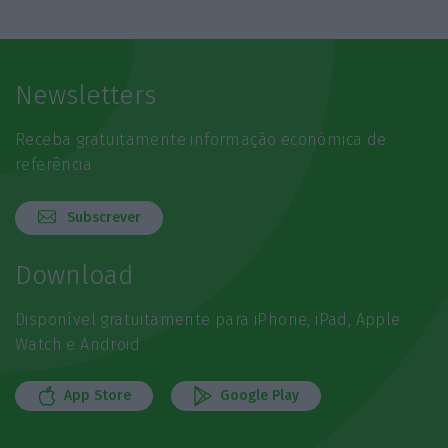
Newsletters
Receba gratuitamente informação económica de
referência
Subscrever
Download
Disponível gratuitamente para iPhone, iPad, Apple
Watch e Android
App Store
Google Play