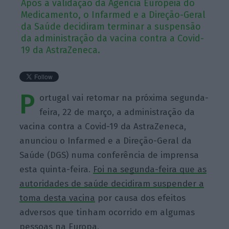
Após a validação da Agência Europeia do
Medicamento, o Infarmed e a Direção-Geral
da Saúde decidiram terminar a suspensão
da administração da vacina contra a Covid-
19 da AstraZeneca.
P
ortugal vai retomar na próxima segunda-
feira, 22 de março, a administração da
vacina contra a Covid-19 da AstraZeneca,
anunciou o Infarmed e a Direção-Geral da
Saúde (DGS) numa conferência de imprensa
esta quinta-feira.
Foi na segunda-feira que as
autoridades de saúde decidiram suspender a
toma desta vacina
por causa dos efeitos
adversos que tinham ocorrido em algumas
pessoas na Europa.