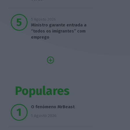
5 Agosto 2026
Ministro garante entrada a
“todos os imigrantes” com
emprego
Populares
O fenómeno MrBeast
1 Agosto 2026