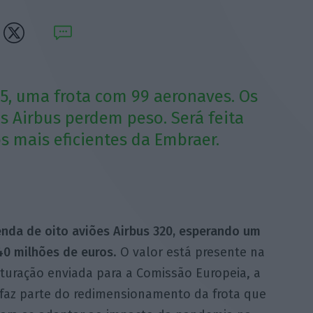
5, uma frota com 99 aeronaves. Os
 Airbus perdem peso. Será feita
os mais eficientes da Embraer.
enda de oito aviões Airbus 320, esperando um
 40 milhões de euros
. O valor está presente na
turação enviada para a Comissão Europeia, a
 faz parte do redimensionamento da frota que