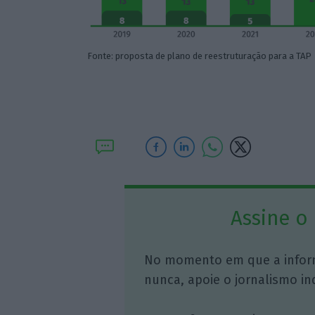
Fonte: proposta de plano de reestruturação para a TAP
Assine o
No momento em que a infor
nunca, apoie o jornalismo in