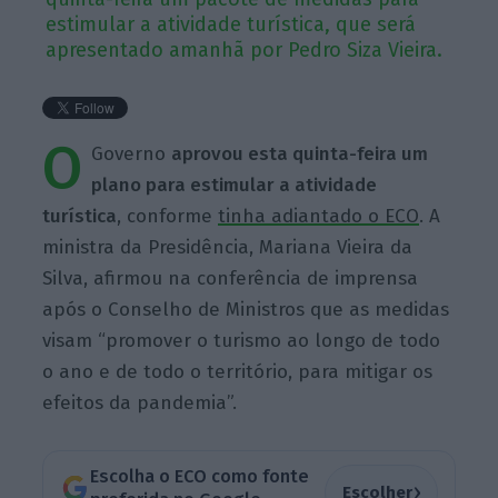
estimular a atividade turística, que será
apresentado amanhã por Pedro Siza Vieira.
O
Governo
aprovou esta quinta-feira um
plano para estimular a atividade
turística
, conforme
tinha adiantado o ECO
. A
ministra da Presidência, Mariana Vieira da
Silva, afirmou na conferência de imprensa
após o Conselho de Ministros que as medidas
visam “promover o turismo ao longo de todo
o ano e de todo o território, para mitigar os
efeitos da pandemia”.
Escolha o ECO como fonte
›
Escolher