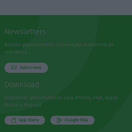
Newsletters
Receba gratuitamente informação económica de
referência
Subscrever
Download
Disponível gratuitamente para iPhone, iPad, Apple
Watch e Android
App Store
Google Play