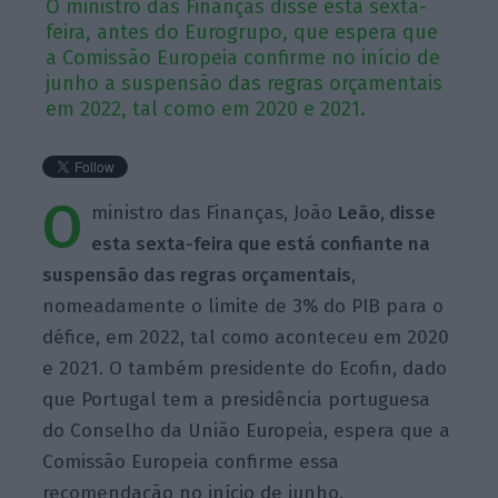
O ministro das Finanças disse esta sexta-
feira, antes do Eurogrupo, que espera que
a Comissão Europeia confirme no início de
junho a suspensão das regras orçamentais
em 2022, tal como em 2020 e 2021.
O
ministro das Finanças, João
Leão, disse
esta sexta-feira que está confiante na
suspensão das regras orçamentais
,
nomeadamente o limite de 3% do PIB para o
défice, em 2022, tal como aconteceu em 2020
e 2021. O também presidente do Ecofin, dado
que Portugal tem a presidência portuguesa
do Conselho da União Europeia, espera que a
Comissão Europeia confirme essa
recomendação no início de junho.