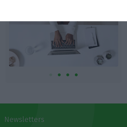
Newsletters