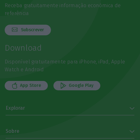
Receba gratuitamente informação económica de
referência
Subscrever
Download
Disponível gratuitamente para iPhone, iPad, Apple
Watch e Android
App Store
Google Play
Explorar
Sobre