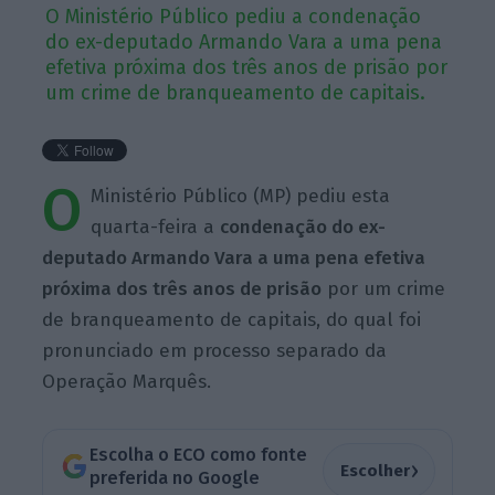
O Ministério Público pediu a condenação
do ex-deputado Armando Vara a uma pena
efetiva próxima dos três anos de prisão por
um crime de branqueamento de capitais.
O
Ministério Público (MP) pediu esta
quarta-feira a
condenação do ex-
deputado Armando Vara a uma pena efetiva
próxima dos três anos de prisão
por um crime
de branqueamento de capitais, do qual foi
pronunciado em processo separado da
Operação Marquês.
Escolha o ECO como fonte
›
Escolher
preferida no Google