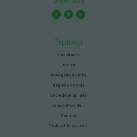
Siga-nos
Explorar
Sociedades
Justiça
Advogado do mês
Negócio do mês
Sociedade do mês
As escolhas de…
Opinião
Podcast Advocatus