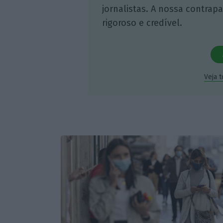
jornalistas. A nossa contrap
rigoroso e credível.
Veja 