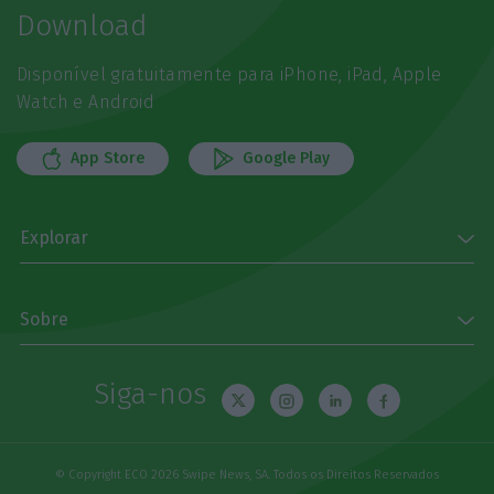
Download
Disponível gratuitamente para iPhone, iPad, Apple
Watch e Android
App Store
Google Play
Explorar
Sobre
Siga-nos
© Copyright ECO 2026 Swipe News, SA. Todos os Direitos Reservados