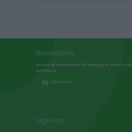
Newsletters
Receba gratuitamente informação económica d
referência
Subscrever
Siga-nos