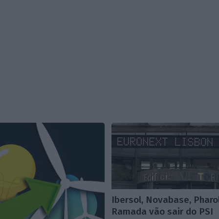
Ibersol, Novabase, Pharo
Ramada vão sair do PSI