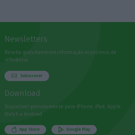
Newsletters
Receba gratuitamente informação económica de
referência
Subscrever
Download
Disponível gratuitamente para iPhone, iPad, Apple
Watch e Android
App Store
Google Play