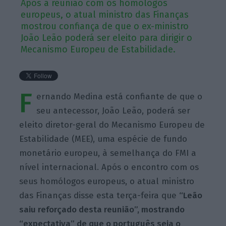
Após a reunião com os homólogos
europeus, o atual ministro das Finanças
mostrou confiança de que o ex-ministro
João Leão poderá ser eleito para dirigir o
Mecanismo Europeu de Estabilidade.
F
ernando Medina está confiante de que o
seu antecessor, João Leão, poderá ser
eleito diretor-geral do Mecanismo Europeu de
Estabilidade (MEE), uma espécie de fundo
monetário europeu, à semelhança do FMI a
nível internacional. Após o encontro com os
seus homólogos europeus, o atual ministro
das Finanças disse esta terça-feira que
“Leão
saiu reforçado desta reunião”, mostrando
“expectativa” de que o português seja o