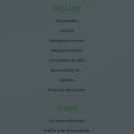
Explorar
Sociedades
Justiça
Advogado do mês
Negócio do mês
Sociedade do mês
As escolhas de…
Opinião
Podcast Advocatus
Sobre
Estatuto Editorial
Política de Privacidade