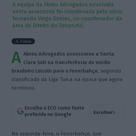
A equipa da Abreu Advogados envolvida
nesta assessoria foi coordenada pelo sócio
Fernando Veiga Gomes, co-coordenador da
área de Direito do Desporto.
A
Abreu Advogados assessorou a Santa
Clara SAD na transferência do médio
brasileiro Lincoln para o Fenerbahçe,
segundo
classificado da Liga Turca na época que agora
terminou.
Escolha o ECO como fonte
›
Escolher
preferida no Google
Na segunda-feira, o Fenerbahçe, que