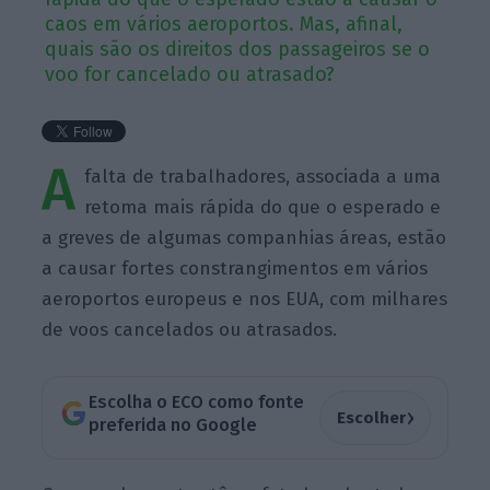
caos em vários aeroportos. Mas, afinal,
quais são os direitos dos passageiros se o
voo for cancelado ou atrasado?
A
falta de trabalhadores, associada a uma
retoma mais rápida do que o esperado e
a greves de algumas companhias áreas, estão
a causar fortes constrangimentos em vários
aeroportos europeus e nos EUA, com milhares
de voos cancelados ou atrasados.
Escolha o ECO como fonte
›
Escolher
preferida no Google