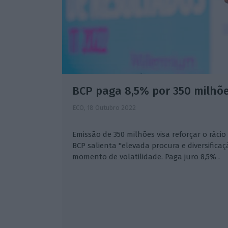
BCP paga 8,5% por 350 milhõe
ECO,
18 Outubro 2022
Emissão de 350 milhões visa reforçar o ráci
BCP salienta "elevada procura e diversifica
momento de volatilidade. Paga juro 8,5% .