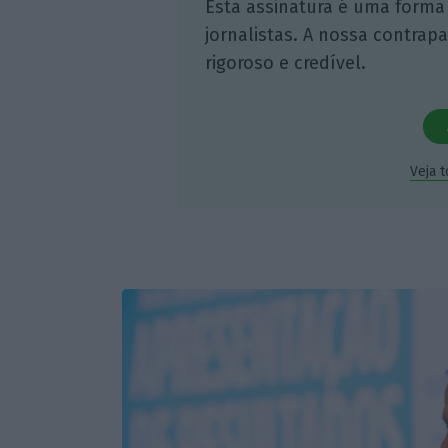
Esta assinatura é uma forma
jornalistas. A nossa contrap
rigoroso e credível.
Veja 