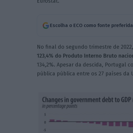
Eurostat.
Escolha o ECO como fonte preferid
No final do segundo trimestre de 2022
123,4% do Produto Interno Bruto nacio
134,2%. Apesar da descida, Portugal con
pública pública entre os 27 países da 