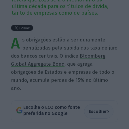
última década para os títulos de dívida,
tanto de empresas como de países.
A
s obrigações estão a ser duramente
penalizadas pela subida das taxa de juro
dos bancos centrais. O índice
Bloomberg
Global Aggregate Bond
, que agrega
obrigações de Estados e empresas de todo o
mundo, acumula perdas de 15% no último
ano.
Escolha o ECO como fonte
›
Escolher
preferida no Google