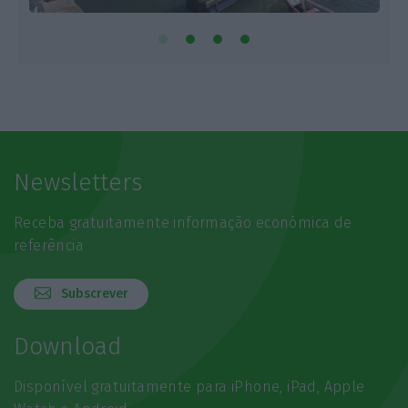
Newsletters
Receba gratuitamente informação económica de
referência
Subscrever
Download
Disponível gratuitamente para iPhone, iPad, Apple