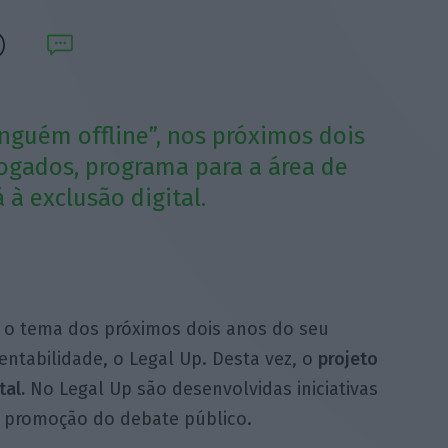
guém offline”, nos próximos dois
ogados, programa para a área de
 à exclusão digital.
 o tema dos próximos dois anos do seu
entabilidade, o Legal Up. Desta vez, o
projeto
tal.
No Legal Up são desenvolvidas iniciativas
 e promoção do debate público.