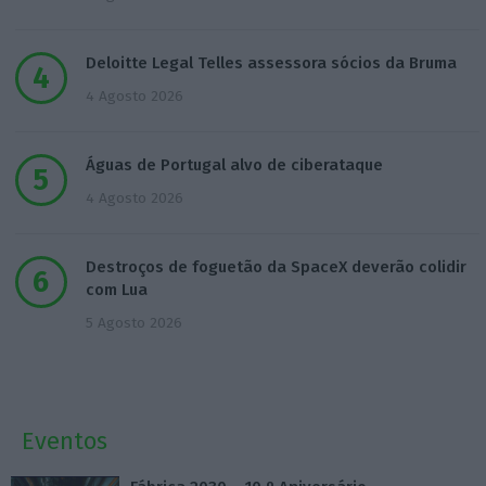
Deloitte Legal Telles assessora sócios da Bruma
4 Agosto 2026
Águas de Portugal alvo de ciberataque
4 Agosto 2026
Destroços de foguetão da SpaceX deverão colidir
com Lua
5 Agosto 2026
Eventos