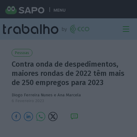
MENU
Pessoas
Contra onda de despedimentos,
maiores rondas de 2022 têm mais
de 250 empregos para 2023
Diogo Ferreira Nunes
e
Ana Marcela
6 Fevereiro 2023