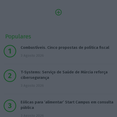
Populares
Combustíveis. Cinco propostas de política fiscal
3 Agosto 2026
T-Systems: Serviço de Saúde de Múrcia reforça
cibersegurança
3 Agosto 2026
Eólicas para ‘alimentar’ Start Campus em consulta
pública
3 Agosto 2026