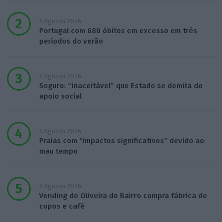
6 Agosto 2026
Portugal com 680 óbitos em excesso em três
períodos do verão
6 Agosto 2026
Seguro: “inaceitável” que Estado se demita do
apoio social
6 Agosto 2026
Praias com “impactos significativos” devido ao
mau tempo
6 Agosto 2026
Vending de Oliveira do Bairro compra fábrica de
copos e café