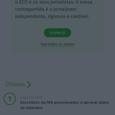
o ECO e os seus jornalistas. A nossa
contrapartida é o jornalismo
independente, rigoroso e credível.
Assine já
Veja todos os planos
Últimas
6 Agosto 2026
Executivos da FIFA pressionados a aprovar plano
de Infantino