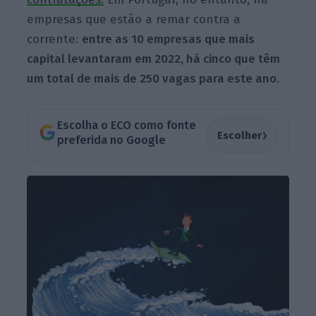
empresas que estão a remar contra a
corrente:
entre as 10 empresas que mais
capital levantaram em 2022, há cinco que têm
um total de mais de 250 vagas para este ano
.
Escolha o ECO como fonte
›
Escolher
preferida no Google