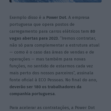
Exemplo disso é a
Power Dot
. A empresa
portuguesa que opera postos de
carregamento para carros elétricos tem
80
vagas abertas para 2023
. “Iremos contratar,
não só para complementar a estrutura atual
— como é o caso das áreas de vendas e de
operações — mas também para novas
funções, no sentido de estarmos cada vez
mais perto dos nossos parceiros”, assinala
fonte oficial à ECO Pessoas. No final do ano,
deverão ser 180 os trabalhadores da
companhia portuguesa
.
Para acelerar as contratações, a Power Dot