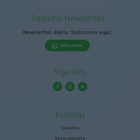
Trabalho Newsletter
Newsletter diária. Subscreva aqui.
Subscrever
Siga-nos
Explorar
Trabalho
Recrutamento