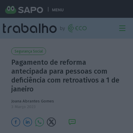
MENU
Segurança Social
Pagamento de reforma
antecipada para pessoas com
deficiência com retroativos a 1 de
janeiro
Joana Abrantes Gomes
3 Março 2023