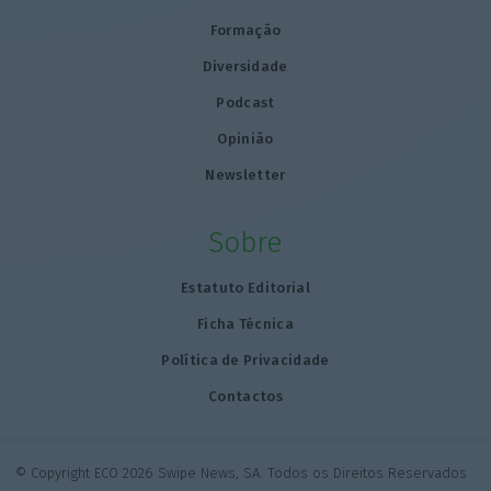
Formação
Diversidade
Podcast
Opinião
Newsletter
Sobre
Estatuto Editorial
Ficha Técnica
Política de Privacidade
Contactos
© Copyright ECO 2026 Swipe News, SA. Todos os Direitos Reservados