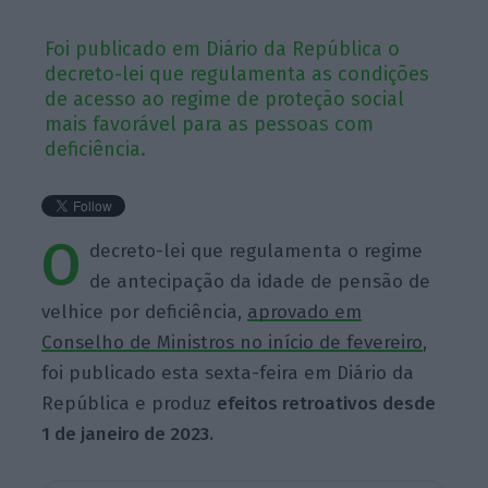
Foi publicado em Diário da República o
decreto-lei que regulamenta as condições
de acesso ao regime de proteção social
mais favorável para as pessoas com
deficiência.
O
decreto-lei que regulamenta o regime
de antecipação da idade de pensão de
velhice por deficiência,
aprovado em
Conselho de Ministros no início de fevereiro
,
foi publicado esta sexta-feira em Diário da
República e produz
efeitos retroativos desde
1 de janeiro de 2023.