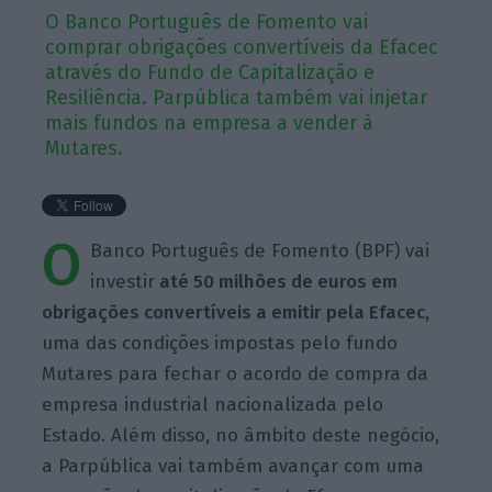
O Banco Português de Fomento vai
comprar obrigações convertíveis da Efacec
através do Fundo de Capitalização e
Resiliência. Parpública também vai injetar
mais fundos na empresa a vender à
Mutares.
O
Banco Português de Fomento (BPF) vai
investir
até 50 milhões de euros em
obrigações convertíveis a emitir pela Efacec,
uma das condições impostas pelo fundo
Mutares para fechar o acordo de compra da
empresa industrial nacionalizada pelo
Estado. Além disso, no âmbito deste negócio,
a Parpública vai também avançar com uma