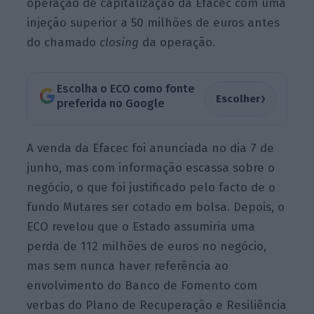
operação de capitalização da Efacec com uma
injeção superior a 50 milhões de euros antes
do chamado
closing
da operação.
Escolha o ECO como fonte
›
Escolher
preferida no Google
A venda da Efacec foi anunciada no dia 7 de
junho, mas com informação escassa sobre o
negócio, o que foi justificado pelo facto de o
fundo Mutares ser cotado em bolsa. Depois, o
ECO revelou que o Estado assumiria uma
perda de 112 milhões de euros no negócio,
mas sem nunca haver referência ao
envolvimento do Banco de Fomento com
verbas do Plano de Recuperação e Resiliência