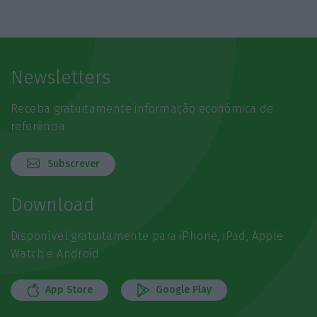
Newsletters
Receba gratuitamente informação económica de
referência
Subscrever
Download
Disponível gratuitamente para iPhone, iPad, Apple
Watch e Android
App Store
Google Play