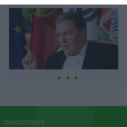
Newsletters