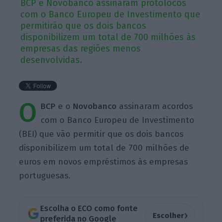
BCP e Novobanco assinaram protolocos
com o Banco Europeu de Investimento que
permitirão que os dois bancos
disponibilizem um total de 700 milhões às
empresas das regiões menos
desenvolvidas.
O
BCP
e o
Novobanco
assinaram acordos
com o Banco Europeu de Investimento
(BEI) que vão permitir que os dois bancos
disponibilizem um total de 700 milhões de
euros em novos empréstimos às empresas
portuguesas.
Escolha o ECO como fonte
›
Escolher
preferida no Google