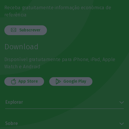
Receba gratuitamente informação económica de
referência
Subscrever
Download
Disponível gratuitamente para iPhone, iPad, Apple
Watch e Android
App Store
Google Play
Explorar
Sobre