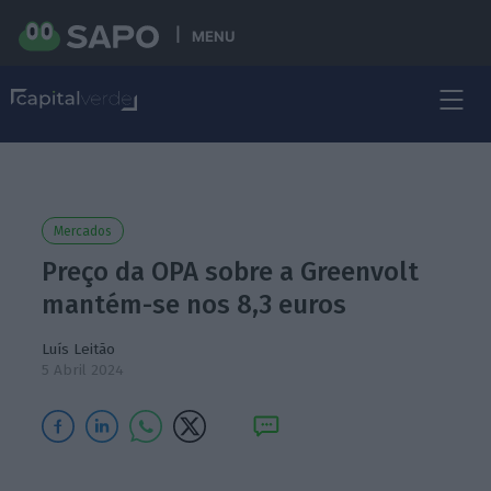
MENU
Mercados
Preço da OPA sobre a Greenvolt
mantém-se nos 8,3 euros
Luís Leitão
5 Abril 2024