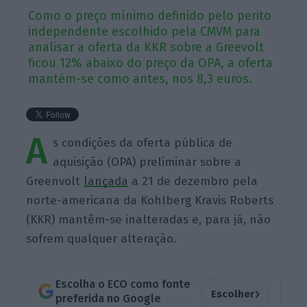
Como o preço mínimo definido pelo perito
independente escolhido pela CMVM para
analisar a oferta da KKR sobre a Greevolt
ficou 12% abaixo do preço da OPA, a oferta
mantém-se como antes, nos 8,3 euros.
A
s condições da oferta pública de
aquisição (OPA) preliminar sobre a
Greenvolt
lançada
a 21 de dezembro pela
norte-americana da Kohlberg Kravis Roberts
(KKR) mantêm-se inalteradas e, para já, não
sofrem qualquer alteração.
Escolha o ECO como fonte
›
Escolher
preferida no Google