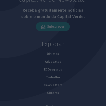
Receba gratuitamente notícias
sobre o mundo da Capital Verde.
Subscrever
Explorar
Últimas
Advocatus
ECOseguros
Trabalho
Newsletters
Autores