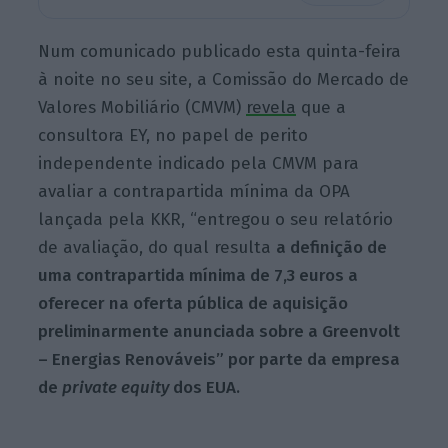
Num comunicado publicado esta quinta-feira
à noite no seu site, a Comissão do Mercado de
Valores Mobiliário (CMVM)
revela
que a
consultora EY, no papel de perito
independente indicado pela CMVM para
avaliar a contrapartida mínima da OPA
lançada pela KKR, “entregou o seu relatório
de avaliação, do qual resulta
a definição de
uma contrapartida mínima de 7,3 euros a
oferecer na oferta pública de aquisição
preliminarmente anunciada sobre a Greenvolt
– Energias Renováveis” por parte da empresa
de
private equity
dos EUA.