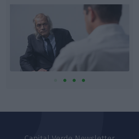
Capital Verde Newsletter