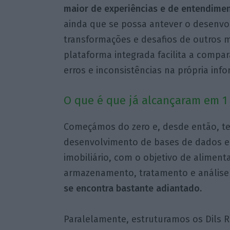
maior de experiências e de entendime
ainda que se possa antever o desenvo
transformações e desafios de outros 
plataforma integrada facilita a compar
erros e inconsistências na própria inf
O que é que já alcançaram em 1
Começámos do zero e, desde então, te
desenvolvimento de bases de dados 
imobiliário, com o objetivo de aliment
armazenamento, tratamento e análise
se encontra bastante adiantado.
Paralelamente, estruturamos os Dils R