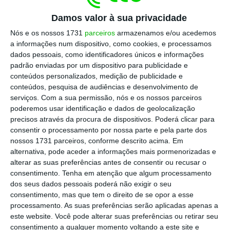
15 Fevereiro 2024
Damos valor à sua privacidade
Nós e os nossos 1731
parceiros
armazenamos e/ou acedemos
a informações num dispositivo, como cookies, e processamos
dados pessoais, como identificadores únicos e informações
padrão enviadas por um dispositivo para publicidade e
conteúdos personalizados, medição de publicidade e
Quando teve início esta
conteúdos, pesquisa de audiências e desenvolvimento de
investigação?
serviços.
Com a sua permissão, nós e os nossos parceiros
poderemos usar identificação e dados de geolocalização
1 de 8
precisos através da procura de dispositivos. Poderá clicar para
O “pontapé de saída” deste caso foi dado no dia
consentir o processamento por nossa parte e pela parte dos
24 de janeiro na sequência de cerca de 130 buscas
nossos 1731 parceiros, conforme descrito acima. Em
alternativa, pode aceder a informações mais pormenorizadas e
domiciliárias e não domiciliárias efetuadas pela
alterar as suas preferências antes de consentir ou recusar o
Polícia Judiciária,
sobretudo na Madeira, mas
consentimento.
Tenha em atenção que algum processamento
também nos Açores e em várias zonas do
dos seus dados pessoais poderá não exigir o seu
continente. Pedro Calado, Custódio Correia e Avelino
consentimento, mas que tem o direito de se opor a esse
Farinha foram detidos nesse mesmo dia. A
processamento. As suas preferências serão aplicadas apenas a
investigação começou após duas denúncias
este website. Você pode alterar suas preferências ou retirar seu
anónimas terem sido recebidas pelas autoridades
consentimento a qualquer momento voltando a este site e