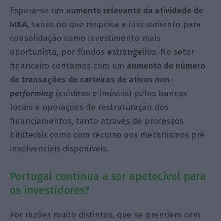
Espera-se um a
umento relevante da atividade de
M&A,
tanto no que respeita a investimento para
consolidação como investimento mais
oportunista, por fundos estrangeiros. No setor
financeiro contamos com um
aumento do número
de transações de carteiras de ativos
non-
performing
(créditos e imóveis) pelos bancos
locais e operações de restruturação dos
financiamentos, tanto através de processos
bilaterais como com recurso aos mecanismos pré-
insolvenciais disponíveis.
Portugal continua a ser apetecível para
os investidores?
Por razões muito distintas, que se prendem com