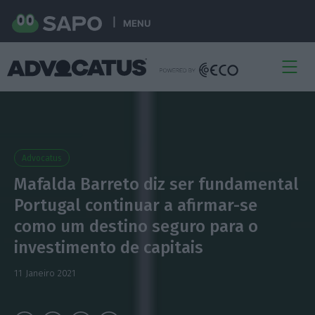
MENU
Advocatus
Mafalda Barreto diz ser fundamental
Portugal continuar a afirmar-se
como um destino seguro para o
investimento de capitais
11 Janeiro 2021