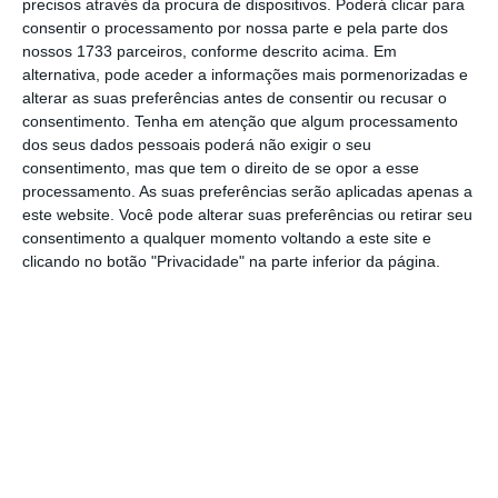
precisos através da procura de dispositivos. Poderá clicar para
consentir o processamento por nossa parte e pela parte dos
nossos 1733 parceiros, conforme descrito acima. Em
alternativa, pode aceder a informações mais pormenorizadas e
alterar as suas preferências antes de consentir ou recusar o
consentimento.
Tenha em atenção que algum processamento
dos seus dados pessoais poderá não exigir o seu
consentimento, mas que tem o direito de se opor a esse
processamento. As suas preferências serão aplicadas apenas a
este website. Você pode alterar suas preferências ou retirar seu
consentimento a qualquer momento voltando a este site e
clicando no botão "Privacidade" na parte inferior da página.