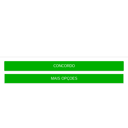
CONCORDO
MAIS OPÇÕES