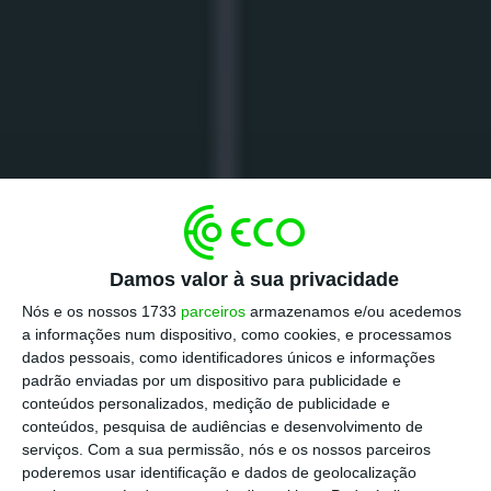
Damos valor à sua privacidade
Nós e os nossos 1733
parceiros
armazenamos e/ou acedemos
a informações num dispositivo, como cookies, e processamos
dados pessoais, como identificadores únicos e informações
padrão enviadas por um dispositivo para publicidade e
conteúdos personalizados, medição de publicidade e
conteúdos, pesquisa de audiências e desenvolvimento de
serviços.
Com a sua permissão, nós e os nossos parceiros
poderemos usar identificação e dados de geolocalização